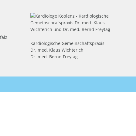
falz
Kardiologische Gemeinschaftspraxis
Dr. med. Klaus Wichterich
Dr. med. Bernd Freytag