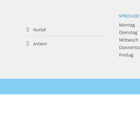
SPRECHZEI
Montag
Notfall
Dienstag
Mittwoch
Anfahrt
Donnerst
Freitag