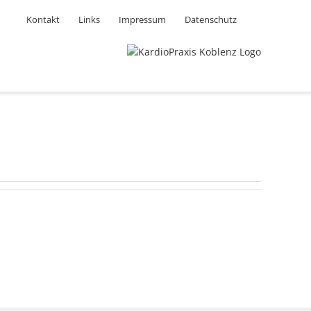
Kontakt
Links
Impressum
Datenschutz